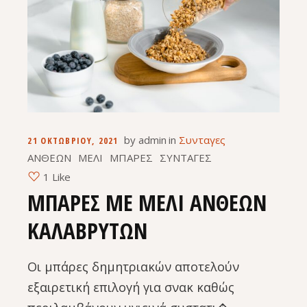
by
admin
in
Συνταγες
21 ΟΚΤΩΒΡΊΟΥ, 2021
ΑΝΘΕΩΝ
ΜΕΛΙ
ΜΠΑΡΕΣ
ΣΥΝΤΑΓΕΣ
1 Like
ΜΠΑΡΕΣ ΜΕ ΜΕΛΙ ΑΝΘΕΩΝ
ΚΑΛΑΒΡΥΤΩΝ
Οι μπάρες δημητριακών αποτελούν
εξαιρετική επιλογή για σνακ καθώς