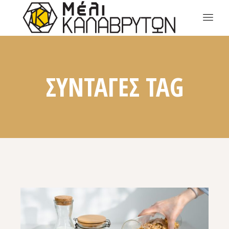
ΣΥΝΤΑΓΕΣ TAG