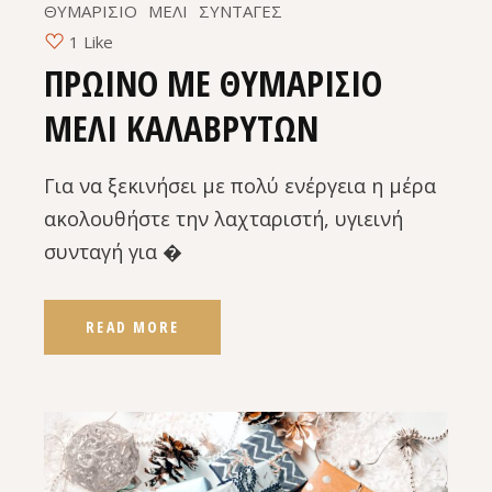
ΘΥΜΑΡΙΣΙΟ
ΜΕΛΙ
ΣΥΝΤΑΓΕΣ
1 Like
ΠΡΩΙΝΟ ΜΕ ΘΥΜΑΡΙΣΙΟ
ΜΕΛΙ ΚΑΛΑΒΡΥΤΩΝ
Για να ξεκινήσει με πολύ ενέργεια η μέρα
ακολουθήστε την λαχταριστή, υγιεινή
συνταγή για �
READ MORE