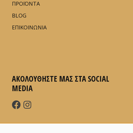
ΠΡΟΪΟΝΤΑ
BLOG
ΕΠΙΚΟΙΝΩΝΙΑ
ΑΚΟΛΟΥΘΗΣΤΕ ΜΑΣ ΣΤΑ SOCIAL
MEDIA