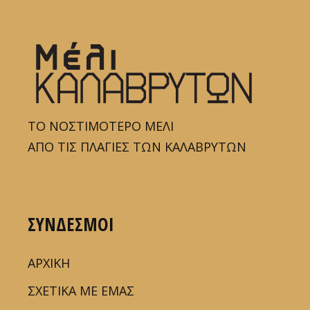
ΤΟ ΝΟΣΤΙΜΟΤΕΡΟ ΜΕΛΙ
ΑΠΟ ΤΙΣ ΠΛΑΓΙΕΣ ΤΩΝ ΚΑΛΑΒΡΥΤΩΝ
ΣΥΝΔΕΣΜΟΙ
ΑΡΧΙΚΗ
ΣΧΕΤΙΚΑ ΜΕ ΕΜΑΣ