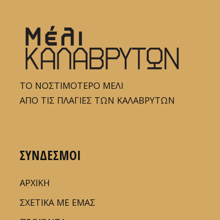
ΤΟ ΝΟΣΤΙΜΟΤΕΡΟ ΜΕΛΙ
ΑΠΟ ΤΙΣ ΠΛΑΓΙΕΣ ΤΩΝ ΚΑΛΑΒΡΥΤΩΝ
ΣΥΝΔΕΣΜΟΙ
ΑΡΧΙΚΗ
ΣΧΕΤΙΚΑ ΜΕ ΕΜΑΣ