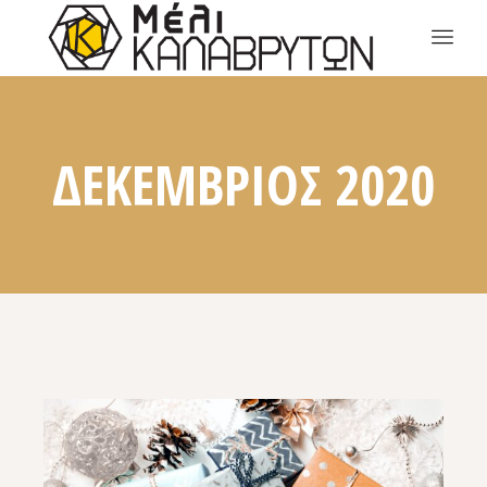
ΔΕΚΈΜΒΡΙΟΣ 2020