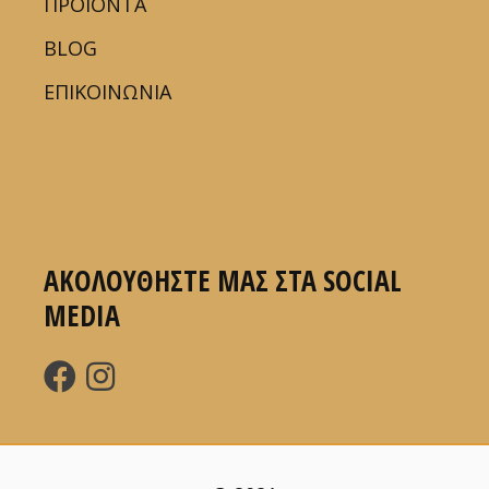
ΠΡΟΪΟΝΤΑ
BLOG
ΕΠΙΚΟΙΝΩΝΙΑ
ΑΚΟΛΟΥΘΗΣΤΕ ΜΑΣ ΣΤΑ SOCIAL
MEDIA