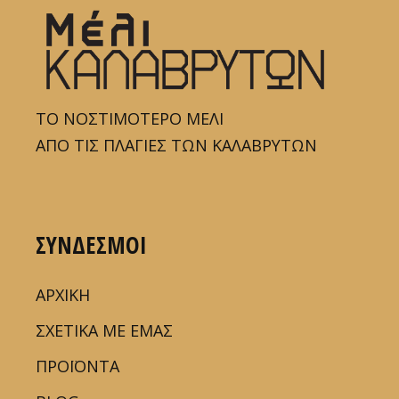
ΤΟ ΝΟΣΤΙΜΟΤΕΡΟ ΜΕΛΙ
ΑΠΟ ΤΙΣ ΠΛΑΓΙΕΣ ΤΩΝ ΚΑΛΑΒΡΥΤΩΝ
ΣΥΝΔΕΣΜΟΙ
ΑΡΧΙΚΗ
ΣΧΕΤΙΚΑ ΜΕ ΕΜΑΣ
ΠΡΟΪΟΝΤΑ