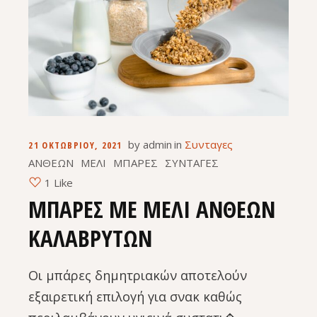
by
admin
in
Συνταγες
21 ΟΚΤΩΒΡΊΟΥ, 2021
ΑΝΘΕΩΝ
ΜΕΛΙ
ΜΠΑΡΕΣ
ΣΥΝΤΑΓΕΣ
1 Like
ΜΠΑΡΕΣ ΜΕ ΜΕΛΙ ΑΝΘΕΩΝ
ΚΑΛΑΒΡΥΤΩΝ
Οι μπάρες δημητριακών αποτελούν
εξαιρετική επιλογή για σνακ καθώς