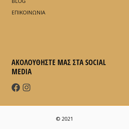
BLOG
ΕΠΙΚΟΙΝΩΝΙΑ
ΑΚΟΛΟΥΘΗΣΤΕ ΜΑΣ ΣΤΑ SOCIAL
MEDIA
© 2021